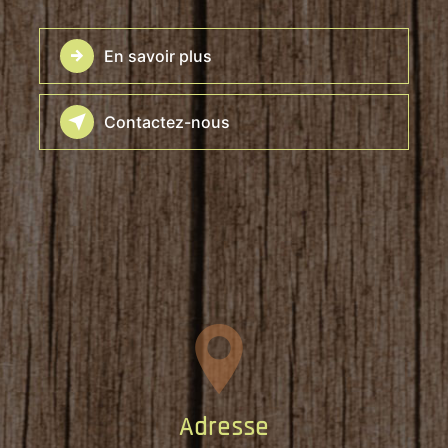
En savoir plus
Contactez-nous
Adresse