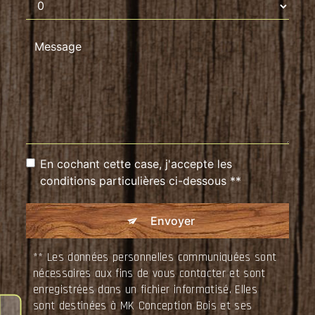
En cochant cette case, j'accepte les
conditions particulières ci-dessous **
Envoyer
** Les données personnelles communiquées sont
nécessaires aux fins de vous contacter et sont
enregistrées dans un fichier informatisé. Elles
sont destinées à MK Conception Bois et ses