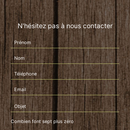
N'hésitez pas à nous contacter
Combien font sept plus zéro