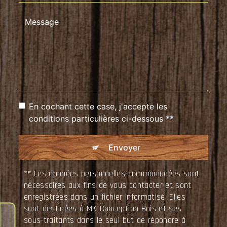
En cochant cette case, j'accepte les
conditions particulières ci-dessous **
Envoyer
** Les données personnelles communiquées sont
nécessaires aux fins de vous contacter et sont
enregistrées dans un fichier informatisé. Elles
sont destinées à MK Conception Bois et ses
sous-traitants dans le seul but de répondre à