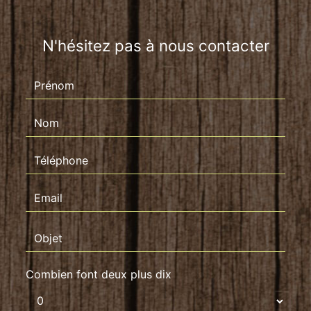
N'hésitez pas à nous contacter
Combien font deux plus dix