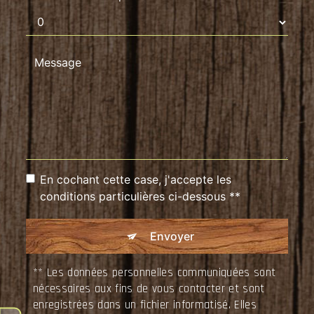
En cochant cette case, j'accepte les
conditions particulières ci-dessous **
Envoyer
** Les données personnelles communiquées sont
nécessaires aux fins de vous contacter et sont
enregistrées dans un fichier informatisé. Elles