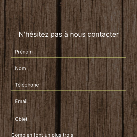
N'hésitez pas à nous contacter
Combien font un plus trois