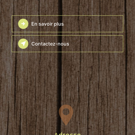
En savoir plus
Contactez-nous