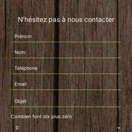
N'hésitez pas à nous contacter
Combien font dix plus zéro