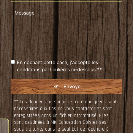
En cochant cette case, j'accepte les
conditions particulières ci-dessous **
Envoyer
** Les données personnelles communiquées sont
nécessaires aux fins de vous contacter et sont
enregistrées dans un fichier informatisé. Elles
sont destinées à MK Conception Bois et ses
sous-traitants dans le seul but de répondre à