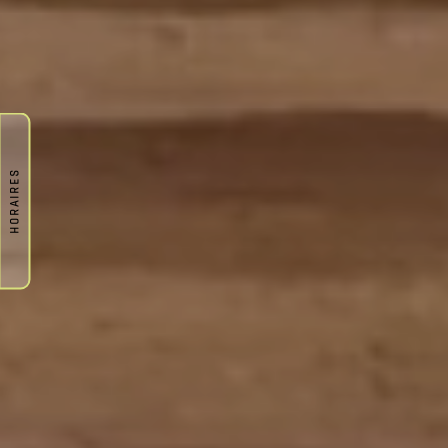
HORAIRES