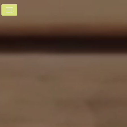
Panneau de gestion des cookies