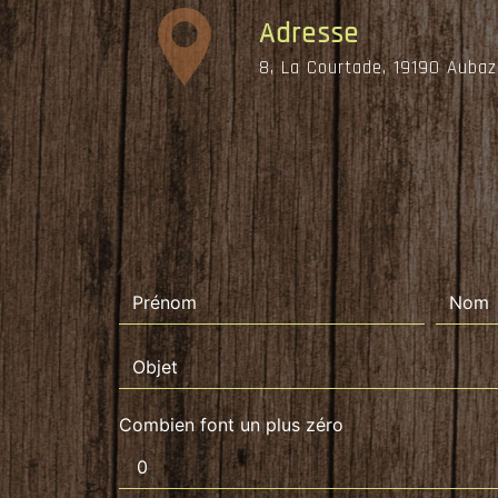
Adresse
8, La Courtade, 19190 Aubaz
Combien font un plus zéro