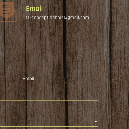
Email
mkconceptionbois@gmail.com