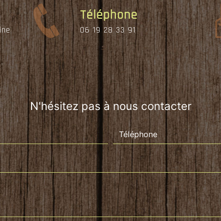
Téléphone
ine
06 19 28 33 91
N'hésitez pas à nous contacter