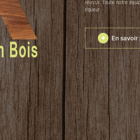
réussir. Toute notre équip
rigueur.
En savoir 