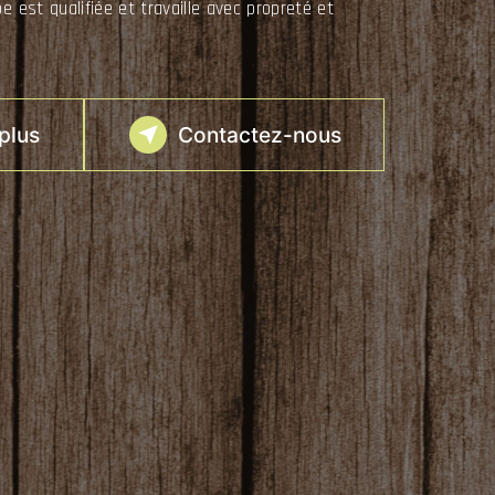
e est qualifiée et travaille avec propreté et
plus
Contactez-nous