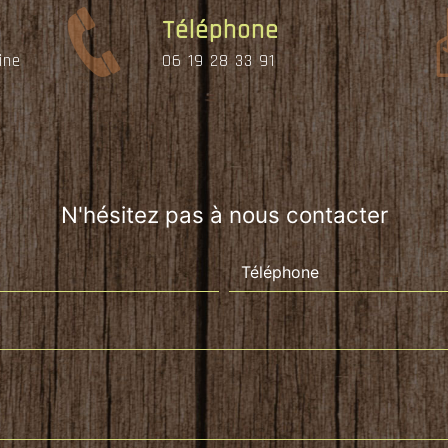
Téléphone
ine
06 19 28 33 91
N'hésitez pas à nous contacter