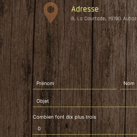
Adresse
8, La Courtade, 19190 Aubaz
Combien font dix plus trois