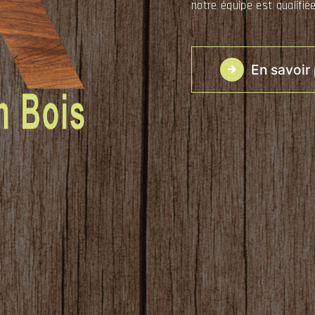
notre équipe est qualifiée
En savoir 