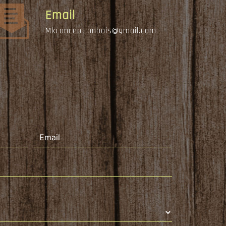
Email
mkconceptionbois@gmail.com