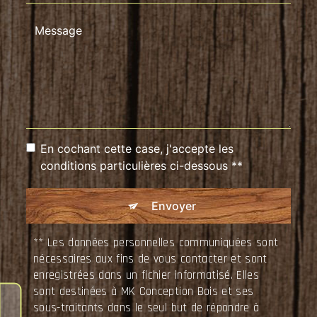
En cochant cette case, j'accepte les
conditions particulières ci-dessous **
Envoyer
** Les données personnelles communiquées sont
nécessaires aux fins de vous contacter et sont
enregistrées dans un fichier informatisé. Elles
sont destinées à MK Conception Bois et ses
sous-traitants dans le seul but de répondre à