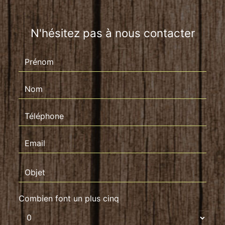
N'hésitez pas à nous contacter
Combien font un plus cinq