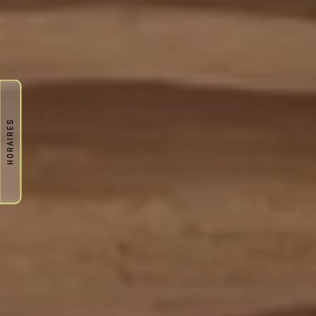
HORAIRES