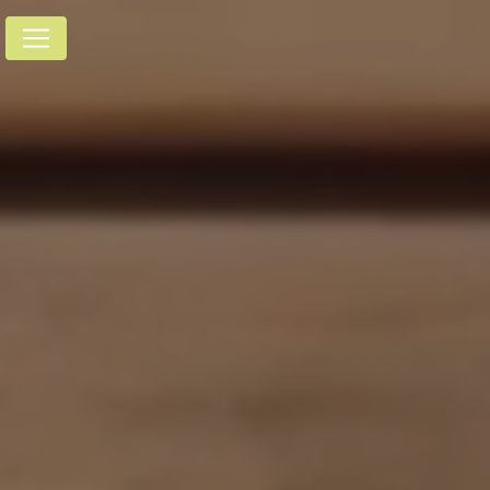
Panneau de gestion des cookies